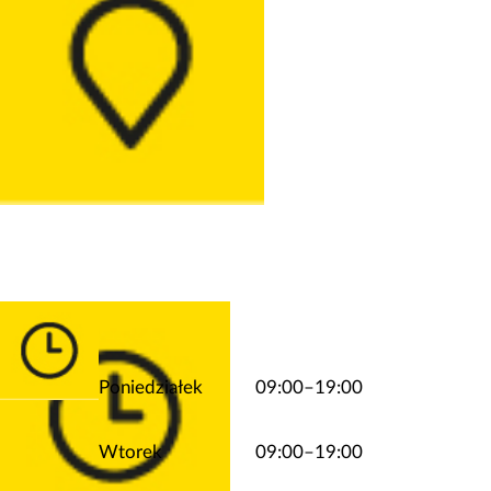
Poniedziałek
09:00–19:00
Wtorek
09:00–19:00