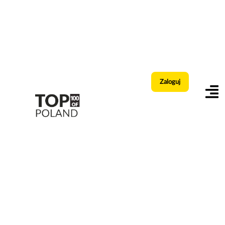
Zaloguj