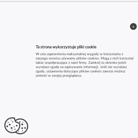
x
Ta strona wykorzystuje pliki cookie
W celu zapewnienia maksymalnej wygody w korzystaniu z
naszego serwisu używamy plików cookies. Mogą z nich korzystać
także współpracujące z nami firmy. Zamknij to okienko jeżeli
wyrażasz zgodę na zapisywanie informacji. Jeśli nie wyrażasz
zgody, ustawienia dotyczące plików cookies zawsze możesz
zmienić w swojej przeglądarce.