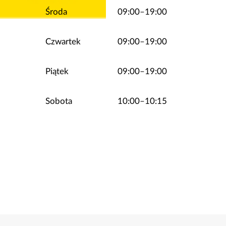
Środa
09:00–19:00
Czwartek
09:00–19:00
Piątek
09:00–19:00
Sobota
10:00–10:15