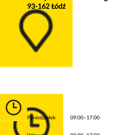
93-162 Łódź
Poniedziałek
09:00–17:00