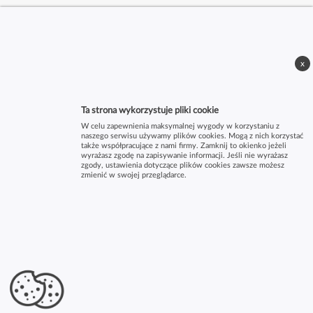
x
Ta strona wykorzystuje pliki cookie
W celu zapewnienia maksymalnej wygody w korzystaniu z
naszego serwisu używamy plików cookies. Mogą z nich korzystać
także współpracujące z nami firmy. Zamknij to okienko jeżeli
wyrażasz zgodę na zapisywanie informacji. Jeśli nie wyrażasz
zgody, ustawienia dotyczące plików cookies zawsze możesz
zmienić w swojej przeglądarce.