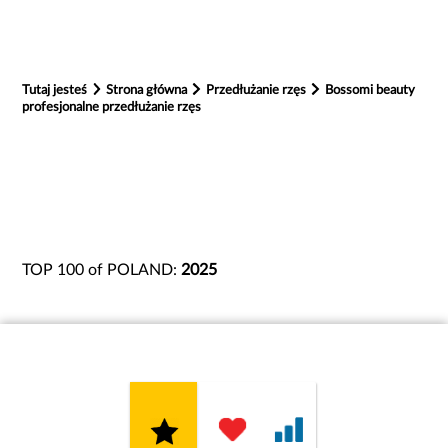
Tutaj jesteś
Strona główna
Przedłużanie rzęs
Bossomi beauty
profesjonalne przedłużanie rzęs
TOP 100 of POLAND:
2025