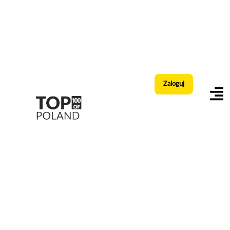
Zaloguj