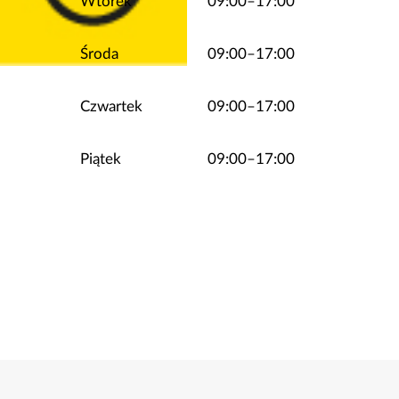
Wtorek
09:00–17:00
Środa
09:00–17:00
Czwartek
09:00–17:00
Piątek
09:00–17:00