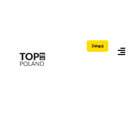
Zaloguj