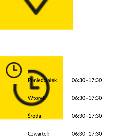
Poniedziałek
06:30–17:30
Wtorek
06:30–17:30
Środa
06:30–17:30
Czwartek
06:30–17:30