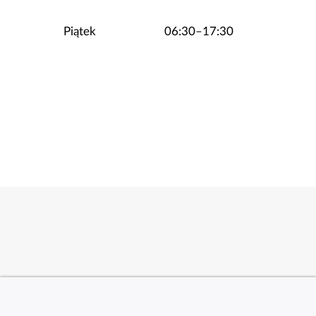
Piątek
06:30–17:30