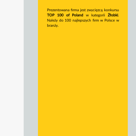
Prezentowana firma jest zwycięzcą konkursu
TOP 100 of Poland
w kategorii
Żłobki
.
Należy do 100 najlepszych firm w Polsce w
branży.