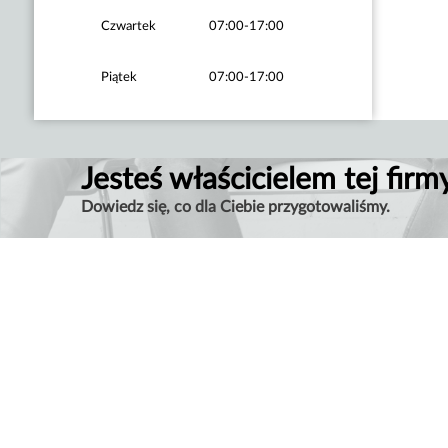
Czwartek
07:00-17:00
Piątek
07:00-17:00
Jesteś właścicielem tej firm
Dowiedz się, co dla Ciebie przygotowaliśmy.