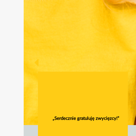
„Serdecznie gratuluję zwycięzcy!”