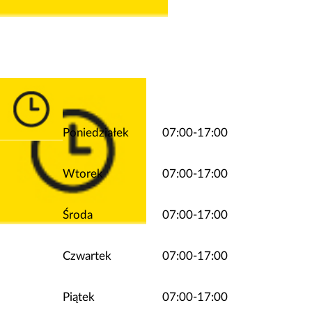
Poniedziałek
07:00-17:00
Wtorek
07:00-17:00
Środa
07:00-17:00
Czwartek
07:00-17:00
Piątek
07:00-17:00