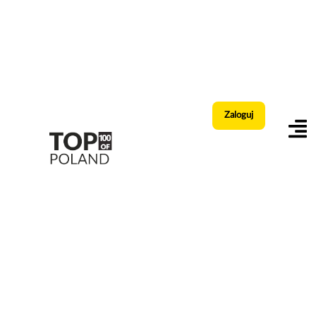
Zaloguj