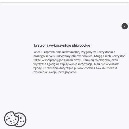
x
Ta strona wykorzystuje pliki cookie
W celu zapewnienia maksymalnej wygody w korzystaniu z
naszego serwisu używamy plików cookies. Mogą z nich korzystać
także współpracujące z nami firmy. Zamknij to okienko jeżeli
wyrażasz zgodę na zapisywanie informacji. Jeśli nie wyrażasz
zgody, ustawienia dotyczące plików cookies zawsze możesz
zmienić w swojej przeglądarce.