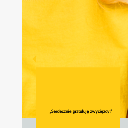
„Serdecznie gratuluję zwycięzcy!”