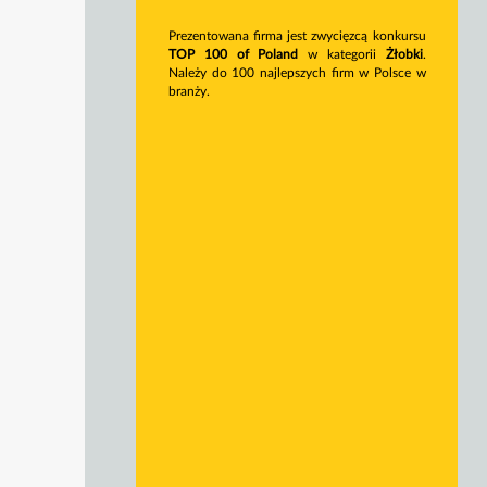
Prezentowana firma jest zwycięzcą konkursu
TOP 100 of Poland
w kategorii
Żłobki
.
Należy do 100 najlepszych firm w Polsce w
branży.