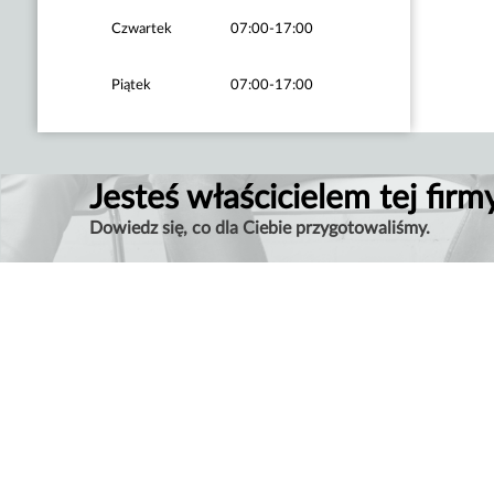
Czwartek
07:00-17:00
Piątek
07:00-17:00
Jesteś właścicielem tej firm
Dowiedz się, co dla Ciebie przygotowaliśmy.