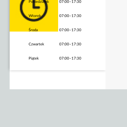
Poniedziałek
07:00–17:30
Wtorek
07:00–17:30
Środa
07:00–17:30
Czwartek
07:00–17:30
Piątek
07:00–17:30