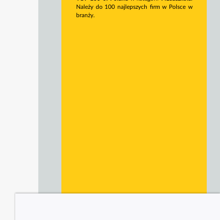
Należy do 100 najlepszych firm w Polsce w
branży.