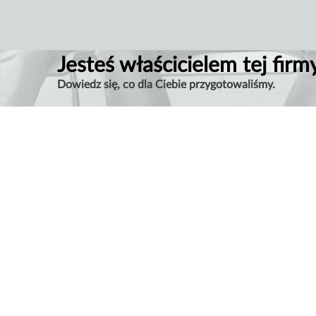
Jesteś właścicielem tej firm
Dowiedz się, co dla Ciebie przygotowaliśmy.