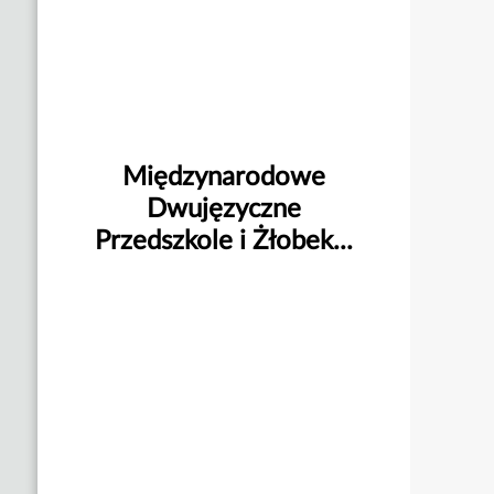
Międzynarodowe
Dwujęzyczne
Przedszkole i Żłobek...