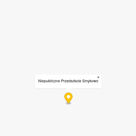
×
Niepubliczne Przedszkole Smykowo