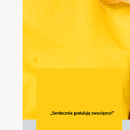
„Serdecznie gratuluję zwycięzcy!”