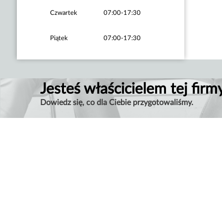
Czwartek
07:00-17:30
Piątek
07:00-17:30
Jesteś właścicielem tej firm
Dowiedz się, co dla Ciebie przygotowaliśmy.