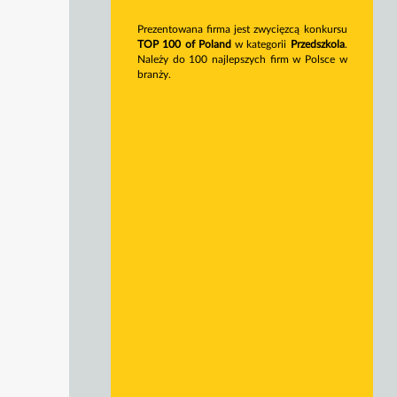
Prezentowana firma jest zwycięzcą konkursu
TOP 100 of Poland
w kategorii
Przedszkola
.
Należy do 100 najlepszych firm w Polsce w
branży.