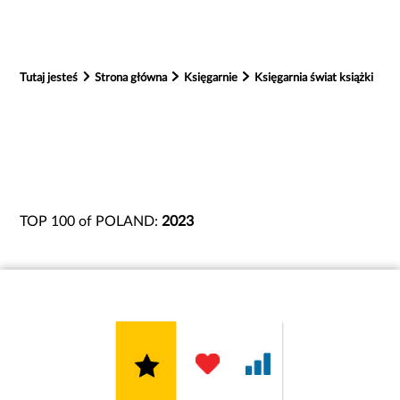
Tutaj jesteś
Strona główna
Księgarnie
Księgarnia świat książki
TOP 100 of POLAND:
2023