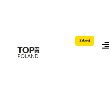
Zaloguj