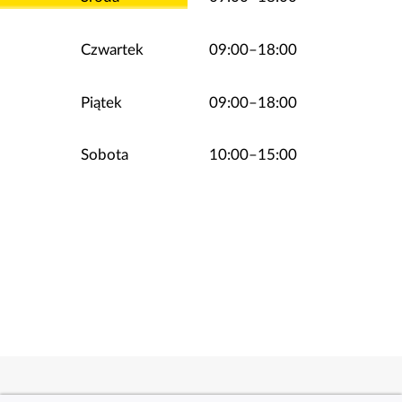
Czwartek
09:00–18:00
Piątek
09:00–18:00
Sobota
10:00–15:00