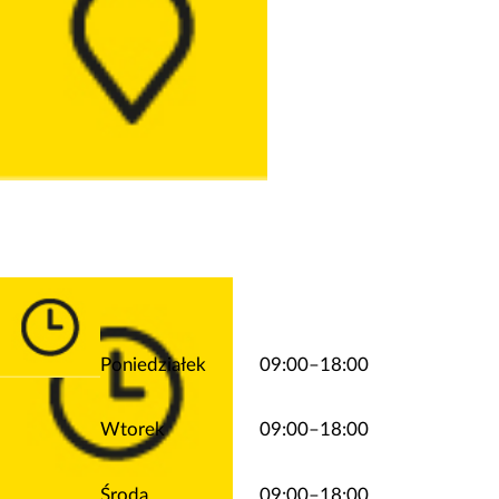
Poniedziałek
09:00–18:00
Wtorek
09:00–18:00
Środa
09:00–18:00