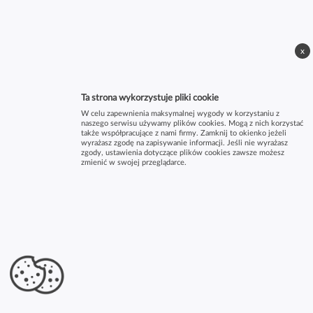
x
Ta strona wykorzystuje pliki cookie
W celu zapewnienia maksymalnej wygody w korzystaniu z
naszego serwisu używamy plików cookies. Mogą z nich korzystać
także współpracujące z nami firmy. Zamknij to okienko jeżeli
wyrażasz zgodę na zapisywanie informacji. Jeśli nie wyrażasz
zgody, ustawienia dotyczące plików cookies zawsze możesz
zmienić w swojej przeglądarce.