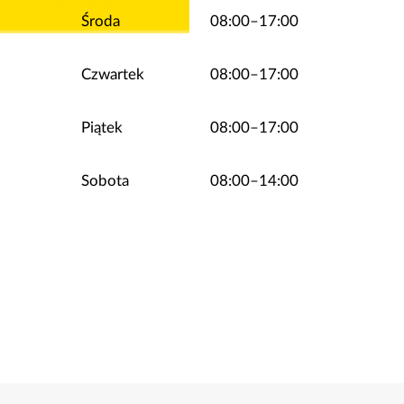
Środa
08:00–17:00
Czwartek
08:00–17:00
Piątek
08:00–17:00
Sobota
08:00–14:00