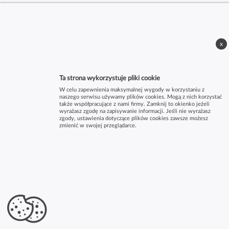
x
Ta strona wykorzystuje pliki cookie
W celu zapewnienia maksymalnej wygody w korzystaniu z
naszego serwisu używamy plików cookies. Mogą z nich korzystać
także współpracujące z nami firmy. Zamknij to okienko jeżeli
wyrażasz zgodę na zapisywanie informacji. Jeśli nie wyrażasz
zgody, ustawienia dotyczące plików cookies zawsze możesz
zmienić w swojej przeglądarce.