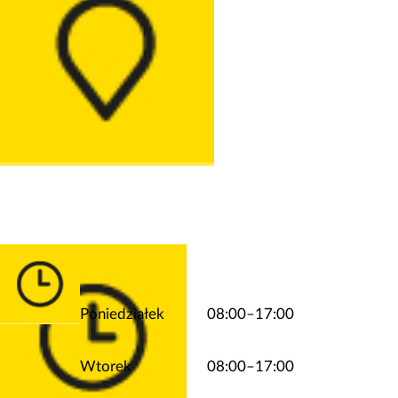
Poniedziałek
08:00–17:00
Wtorek
08:00–17:00