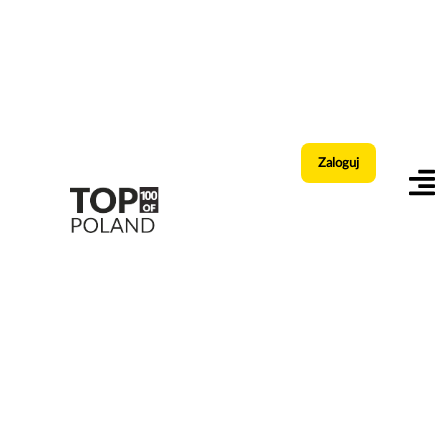
Zaloguj