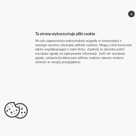
x
Ta strona wykorzystuje pliki cookie
W celu zapewnienia maksymalnej wygody w korzystaniu z
naszego serwisu używamy plików cookies. Mogą z nich korzystać
także współpracujące z nami firmy. Zamknij to okienko jeżeli
wyrażasz zgodę na zapisywanie informacji. Jeśli nie wyrażasz
zgody, ustawienia dotyczące plików cookies zawsze możesz
zmienić w swojej przeglądarce.