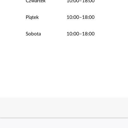
Czwartek
10:00–18:00
Piątek
10:00–18:00
Sobota
10:00–18:00