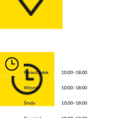
Poniedziałek
10:00–18:00
Wtorek
10:00–18:00
Środa
10:00–18:00