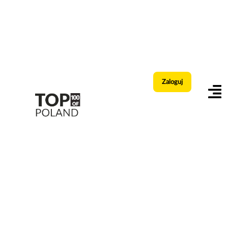
Zaloguj