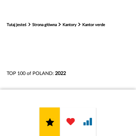
Tutaj jesteś
Strona główna
Kantory
Kantor verde
TOP 100 of POLAND:
2022