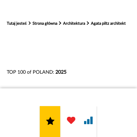
Tutaj jesteś
Strona główna
Architektura
Agata piltz architekt
TOP 100 of POLAND:
2025