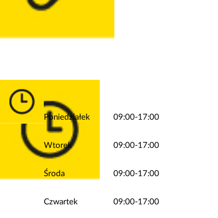
Poniedziałek
09:00-17:00
Wtorek
09:00-17:00
Środa
09:00-17:00
Czwartek
09:00-17:00