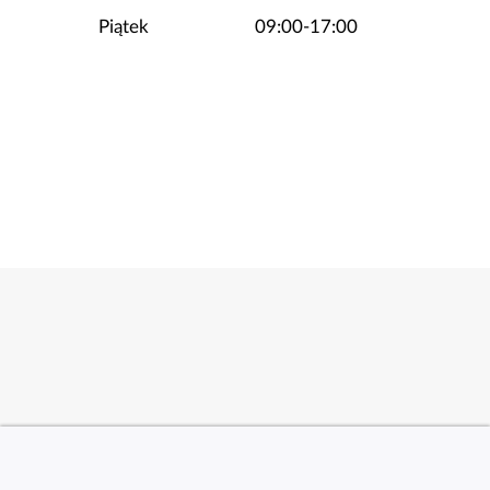
Piątek
09:00-17:00