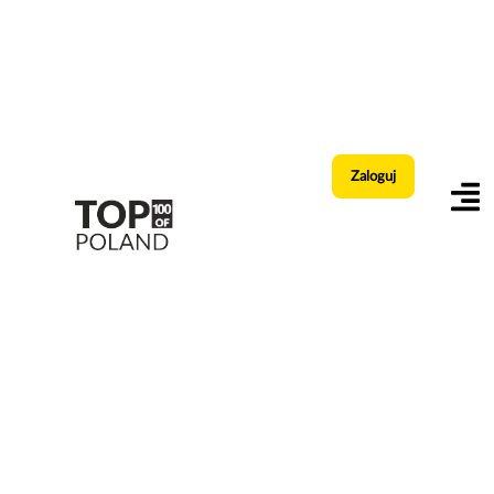
Zaloguj