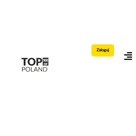
Zaloguj