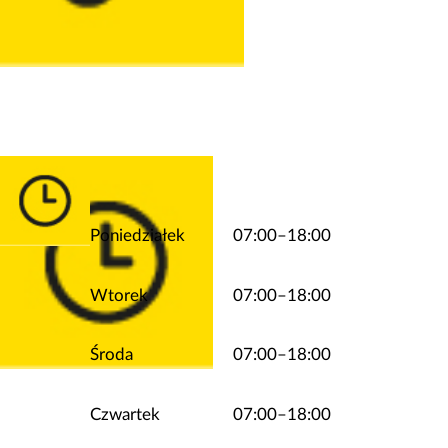
Poniedziałek
07:00–18:00
Wtorek
07:00–18:00
Środa
07:00–18:00
Czwartek
07:00–18:00