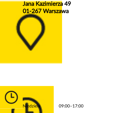
Jana Kazimierza 49
01-267 Warszawa
Niedziela
09:00–17:00