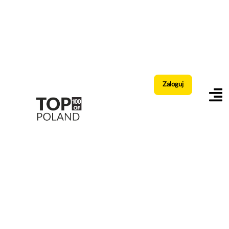
Zaloguj