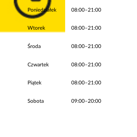
Poniedziałek
08:00–21:00
Wtorek
08:00–21:00
Środa
08:00–21:00
Czwartek
08:00–21:00
Piątek
08:00–21:00
Sobota
09:00–20:00