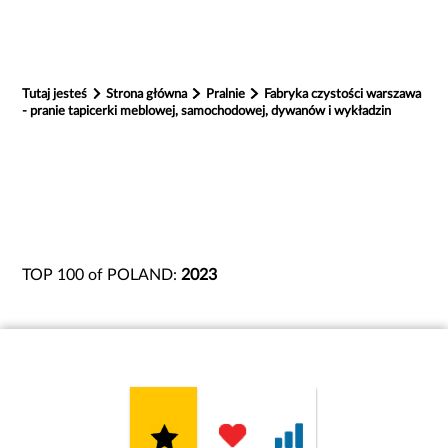
Tutaj jesteś
Strona główna
Pralnie
Fabryka czystości warszawa
- pranie tapicerki meblowej, samochodowej, dywanów i wykładzin
TOP 100 of POLAND:
2023