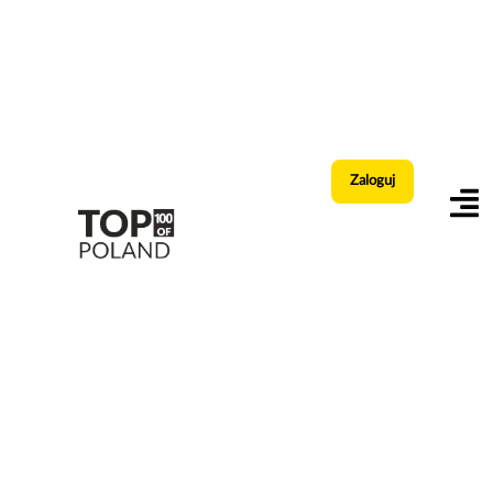
Zaloguj