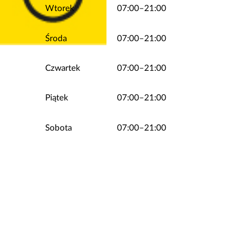
Wtorek
07:00–21:00
Środa
07:00–21:00
Czwartek
07:00–21:00
Piątek
07:00–21:00
Sobota
07:00–21:00