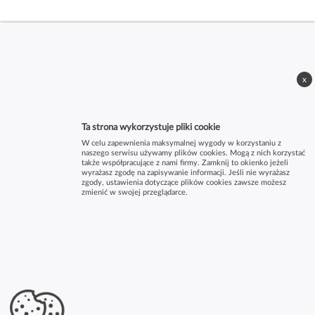
x
Ta strona wykorzystuje pliki cookie
W celu zapewnienia maksymalnej wygody w korzystaniu z
naszego serwisu używamy plików cookies. Mogą z nich korzystać
także współpracujące z nami firmy. Zamknij to okienko jeżeli
wyrażasz zgodę na zapisywanie informacji. Jeśli nie wyrażasz
zgody, ustawienia dotyczące plików cookies zawsze możesz
zmienić w swojej przeglądarce.