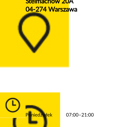
Stelmachów 20A
04-274 Warszawa
Poniedziałek
07:00–21:00