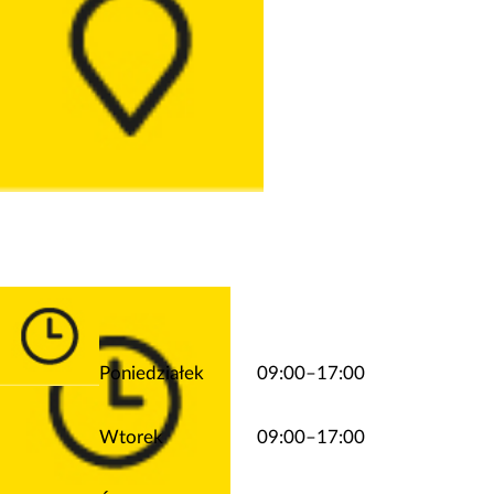
Poniedziałek
09:00–17:00
Wtorek
09:00–17:00