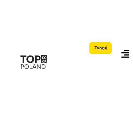
Zaloguj