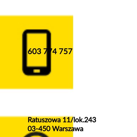
603 774 757
Ratuszowa 11/lok.243
03-450 Warszawa