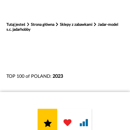
Tutaj jesteś
Strona główna
Sklepy z zabawkami
Jadar-model
s.c. jadarhobby
TOP 100 of POLAND:
2023