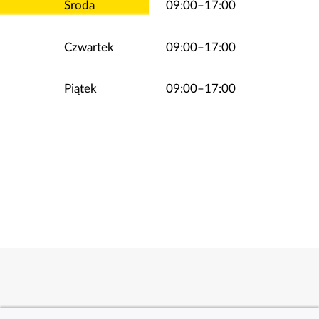
Środa
09:00–17:00
Czwartek
09:00–17:00
Piątek
09:00–17:00