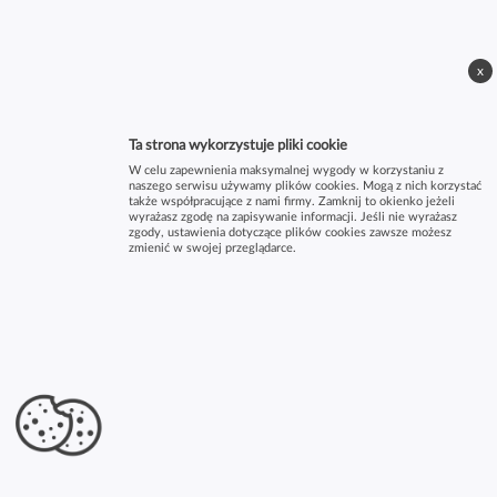
x
Ta strona wykorzystuje pliki cookie
W celu zapewnienia maksymalnej wygody w korzystaniu z
naszego serwisu używamy plików cookies. Mogą z nich korzystać
także współpracujące z nami firmy. Zamknij to okienko jeżeli
wyrażasz zgodę na zapisywanie informacji. Jeśli nie wyrażasz
zgody, ustawienia dotyczące plików cookies zawsze możesz
zmienić w swojej przeglądarce.