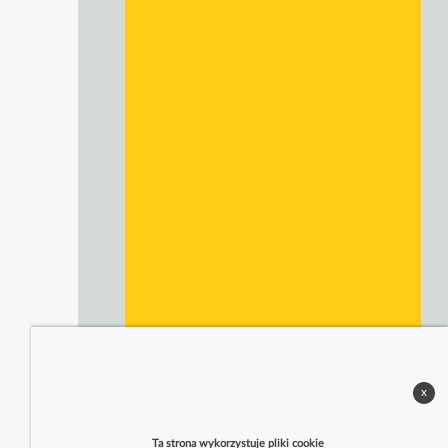
x
Ta strona wykorzystuje pliki cookie