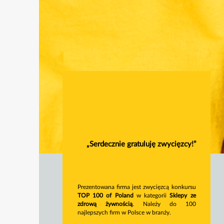
„Serdecznie gratuluję zwycięzcy!”
Prezentowana firma jest zwycięzcą konkursu
TOP 100 of Poland
w kategorii
Sklepy ze
zdrową żywnością
. Należy do 100
najlepszych firm w Polsce w branży.