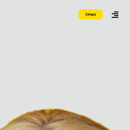
Zaloguj