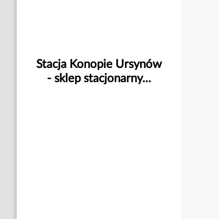
Stacja Konopie Ursynów
- sklep stacjonarny...