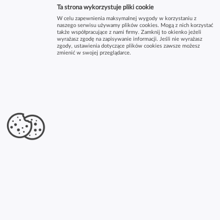
Ta strona wykorzystuje pliki cookie
W celu zapewnienia maksymalnej wygody w korzystaniu z
naszego serwisu używamy plików cookies. Mogą z nich korzystać
także współpracujące z nami firmy. Zamknij to okienko jeżeli
wyrażasz zgodę na zapisywanie informacji. Jeśli nie wyrażasz
zgody, ustawienia dotyczące plików cookies zawsze możesz
zmienić w swojej przeglądarce.