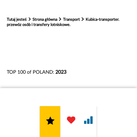
Tutaj jesteś
Strona główna
Transport
Kubica-transporter.
przewóz osób i transfery lotniskowe.
TOP 100 of POLAND:
2023