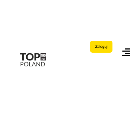
Zaloguj