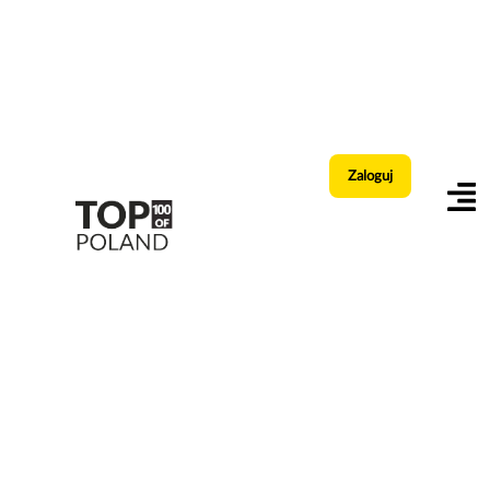
Zaloguj