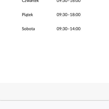
Czwartek
09:30–16:00
Piątek
09:30–18:00
Sobota
09:30–14:00