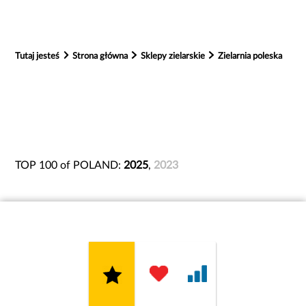
Tutaj jesteś
Strona główna
Sklepy zielarskie
Zielarnia poleska
TOP 100 of POLAND:
2025
,
2023