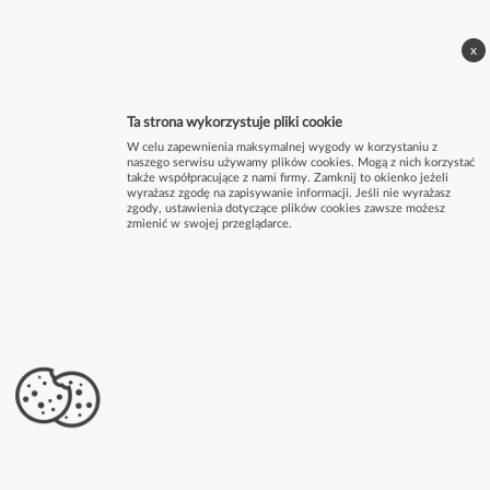
x
Ta strona wykorzystuje pliki cookie
W celu zapewnienia maksymalnej wygody w korzystaniu z
naszego serwisu używamy plików cookies. Mogą z nich korzystać
także współpracujące z nami firmy. Zamknij to okienko jeżeli
wyrażasz zgodę na zapisywanie informacji. Jeśli nie wyrażasz
zgody, ustawienia dotyczące plików cookies zawsze możesz
zmienić w swojej przeglądarce.