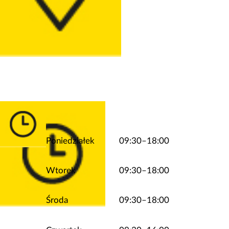
Poniedziałek
09:30–18:00
Wtorek
09:30–18:00
Środa
09:30–18:00