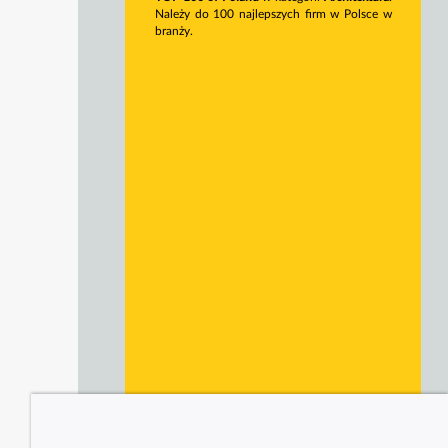
Należy do 100 najlepszych firm w Polsce w
branży.