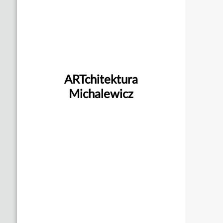
ARTchitektura
Michalewicz