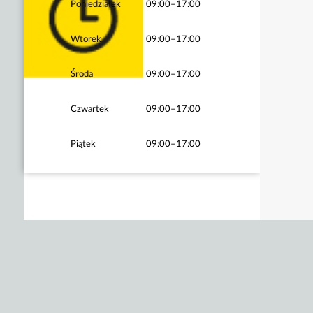
Poniedziałek
09:00–17:00
Wtorek
09:00–17:00
Środa
09:00–17:00
Czwartek
09:00–17:00
Piątek
09:00–17:00