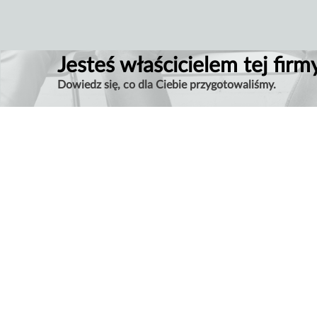
Jesteś właścicielem tej firm
Dowiedz się, co dla Ciebie przygotowaliśmy.