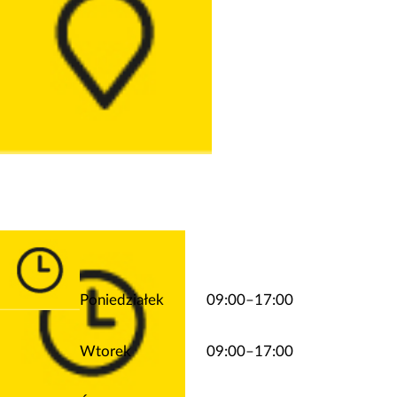
Poniedziałek
09:00–17:00
Wtorek
09:00–17:00