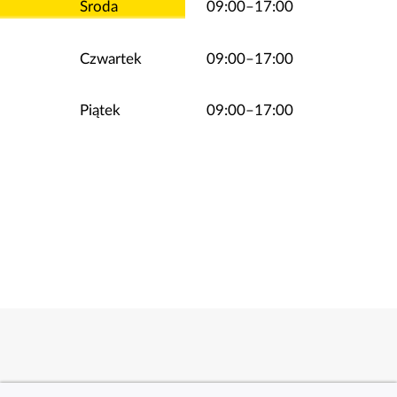
Środa
09:00–17:00
Czwartek
09:00–17:00
Piątek
09:00–17:00