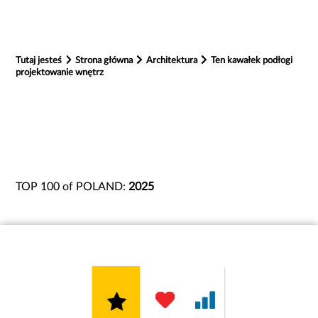
Tutaj jesteś
Strona główna
Architektura
Ten kawałek podłogi
projektowanie wnętrz
TOP 100 of POLAND:
2025