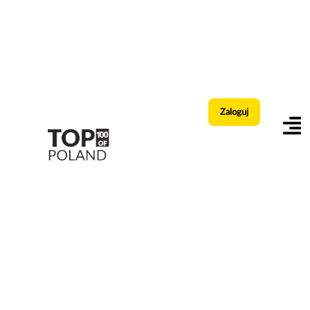
Zaloguj