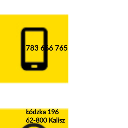
783 666 765
Łódzka 196
62-800 Kalisz