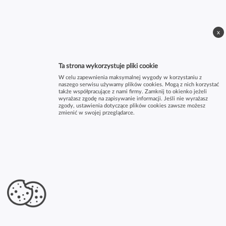
x
Ta strona wykorzystuje pliki cookie
W celu zapewnienia maksymalnej wygody w korzystaniu z
naszego serwisu używamy plików cookies. Mogą z nich korzystać
także współpracujące z nami firmy. Zamknij to okienko jeżeli
wyrażasz zgodę na zapisywanie informacji. Jeśli nie wyrażasz
zgody, ustawienia dotyczące plików cookies zawsze możesz
zmienić w swojej przeglądarce.