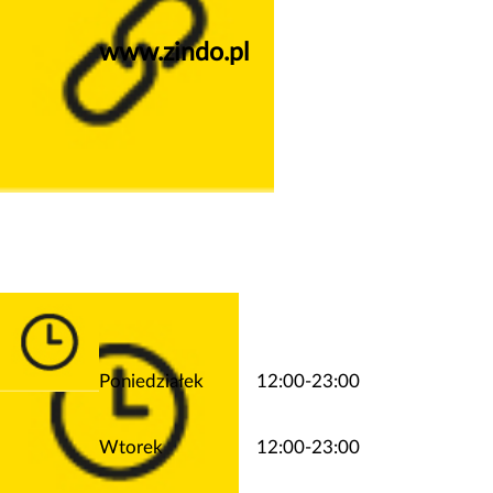
www.zindo.pl
Poniedziałek
12:00-23:00
Wtorek
12:00-23:00