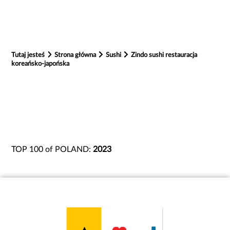
Tutaj jesteś
Strona główna
Sushi
Zindo sushi restauracja
koreańsko-japońska
TOP 100 of POLAND:
2023