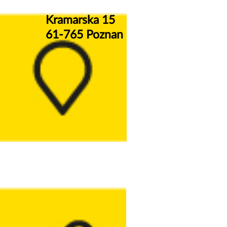
Kramarska 15
61-765 Poznan