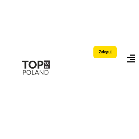
Zaloguj