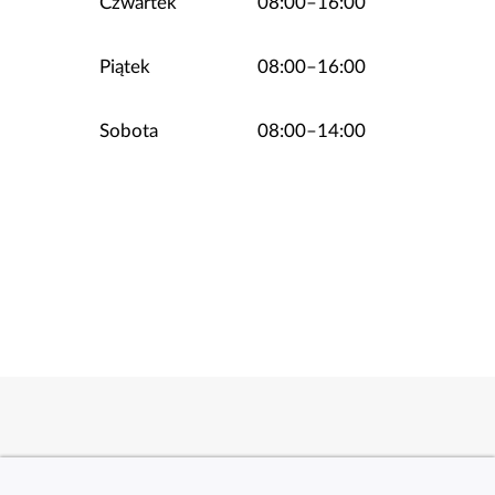
Czwartek
08:00–16:00
Piątek
08:00–16:00
Sobota
08:00–14:00