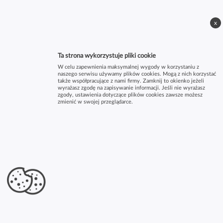
x
Ta strona wykorzystuje pliki cookie
W celu zapewnienia maksymalnej wygody w korzystaniu z
naszego serwisu używamy plików cookies. Mogą z nich korzystać
także współpracujące z nami firmy. Zamknij to okienko jeżeli
wyrażasz zgodę na zapisywanie informacji. Jeśli nie wyrażasz
zgody, ustawienia dotyczące plików cookies zawsze możesz
zmienić w swojej przeglądarce.