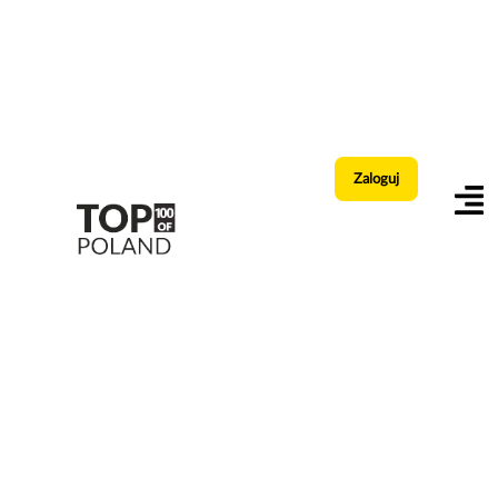
Zaloguj