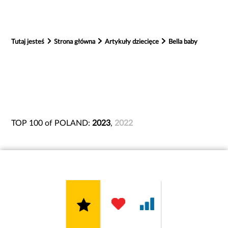
Tutaj jesteś
Strona główna
Artykuły dziecięce
Bella baby
TOP 100 of POLAND:
2023
,
2022