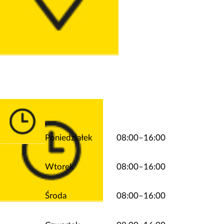
Poniedziałek
08:00–16:00
Wtorek
08:00–16:00
Środa
08:00–16:00