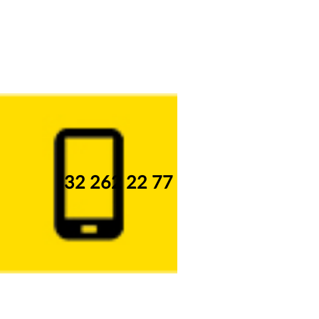
32 262 22 77