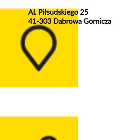
Al. Piłsudskiego 25
41-303 Dabrowa Gornicza