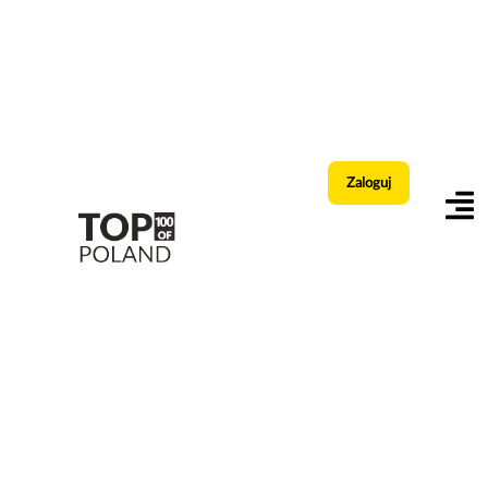
Zaloguj