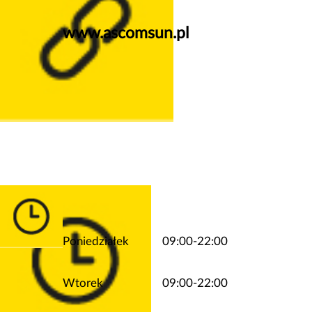
www.ascomsun.pl
Poniedziałek
09:00-22:00
Wtorek
09:00-22:00