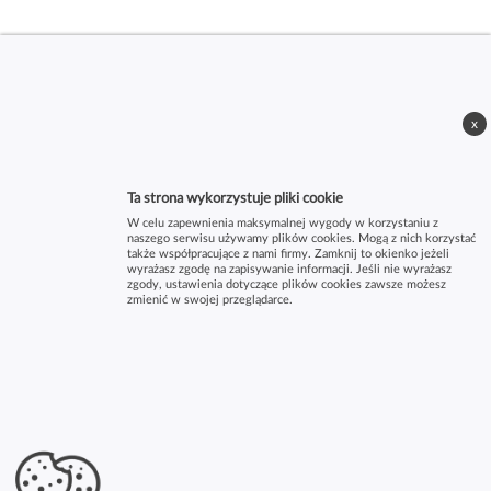
x
Ta strona wykorzystuje pliki cookie
W celu zapewnienia maksymalnej wygody w korzystaniu z
naszego serwisu używamy plików cookies. Mogą z nich korzystać
także współpracujące z nami firmy. Zamknij to okienko jeżeli
wyrażasz zgodę na zapisywanie informacji. Jeśli nie wyrażasz
zgody, ustawienia dotyczące plików cookies zawsze możesz
zmienić w swojej przeglądarce.