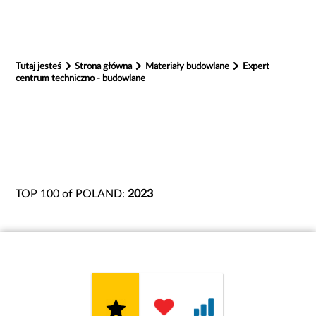
Tutaj jesteś
Strona główna
Materiały budowlane
Expert
centrum techniczno - budowlane
TOP 100 of POLAND:
2023