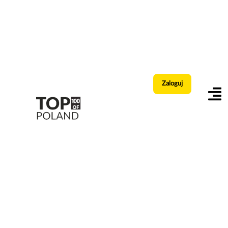
Zaloguj