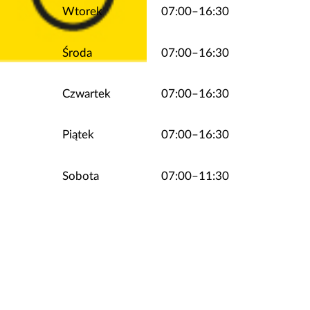
Wtorek
07:00–16:30
Środa
07:00–16:30
Czwartek
07:00–16:30
Piątek
07:00–16:30
Sobota
07:00–11:30