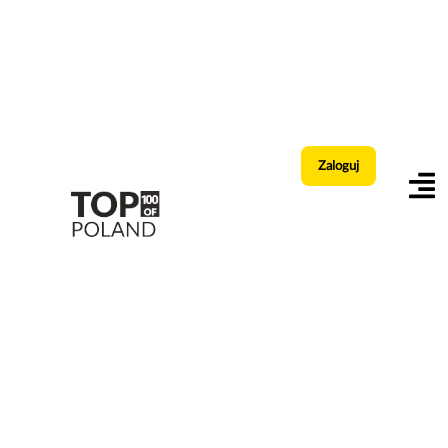
Zaloguj