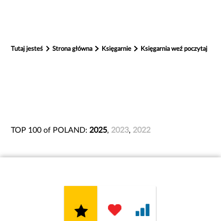
Tutaj jesteś
Strona główna
Księgarnie
Księgarnia weź poczytaj
TOP 100 of POLAND:
2025
,
2023
,
2022