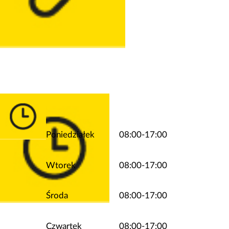
Poniedziałek
08:00-17:00
Wtorek
08:00-17:00
Środa
08:00-17:00
Czwartek
08:00-17:00