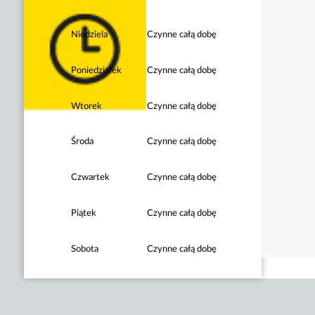
Niedziela
Czynne całą dobę
Poniedziałek
Czynne całą dobę
Wtorek
Czynne całą dobę
Środa
Czynne całą dobę
Czwartek
Czynne całą dobę
Piątek
Czynne całą dobę
Sobota
Czynne całą dobę