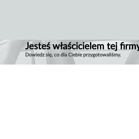
Jesteś właścicielem tej firm
Dowiedz się, co dla Ciebie przygotowaliśmy.