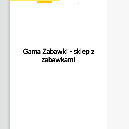
Gama Zabawki - sklep z
zabawkami