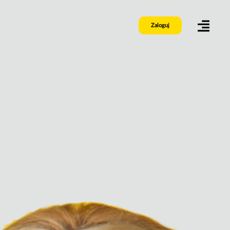
Zaloguj