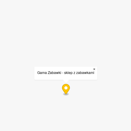
×
Gama Zabawki - sklep z zabawkami