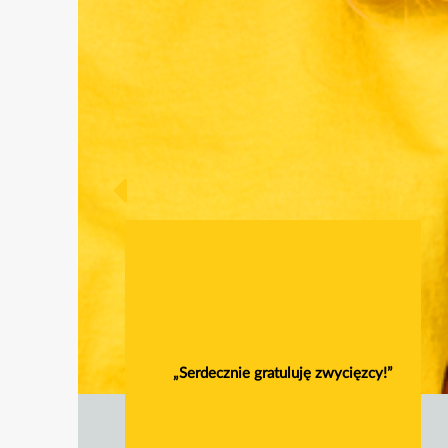
„Serdecznie gratuluję zwycięzcy!”