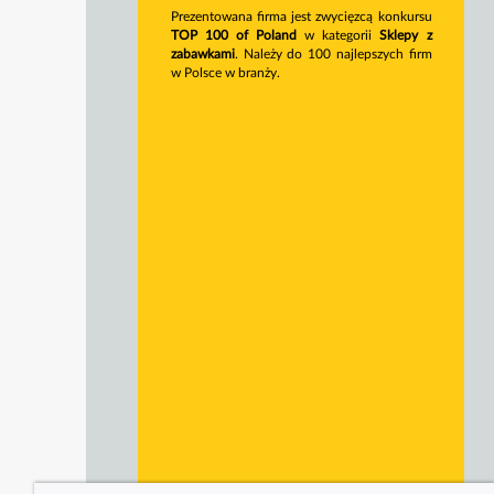
Prezentowana firma jest zwycięzcą konkursu
TOP 100 of Poland
w kategorii
Sklepy z
zabawkami
. Należy do 100 najlepszych firm
w Polsce w branży.