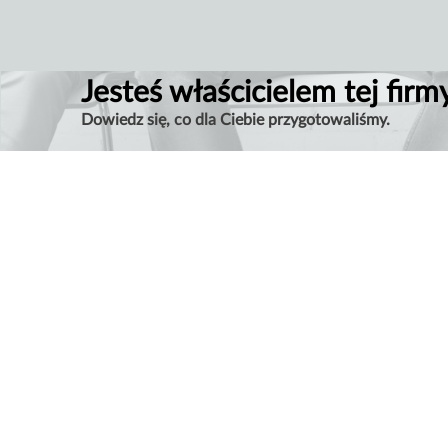
Jesteś właścicielem tej firm
Dowiedz się, co dla Ciebie przygotowaliśmy.