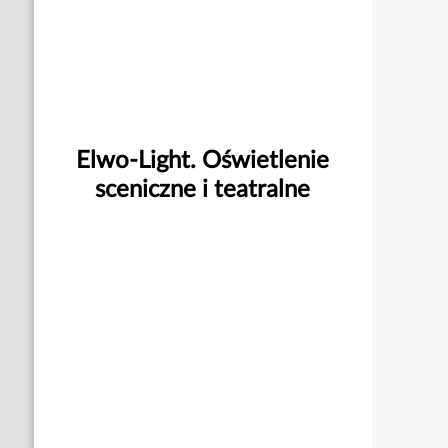
Elwo-Light. Oświetlenie
sceniczne i teatralne