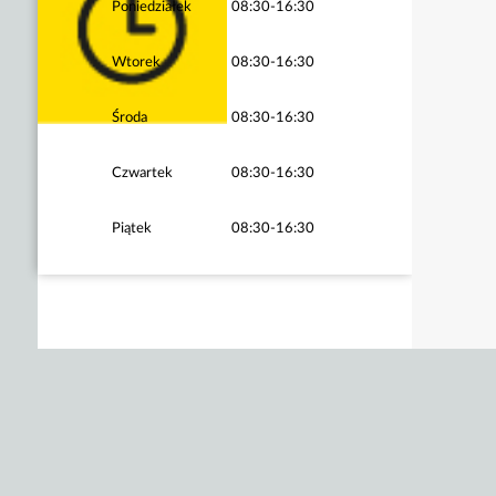
Poniedziałek
08:30-16:30
Wtorek
08:30-16:30
Środa
08:30-16:30
Czwartek
08:30-16:30
Piątek
08:30-16:30