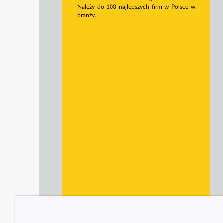
Należy do 100 najlepszych firm w Polsce w
branży.