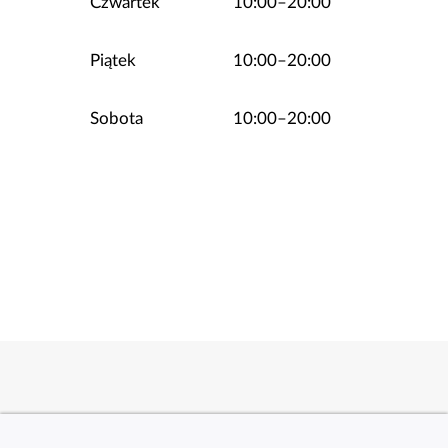
Czwartek
10:00–20:00
Piątek
10:00–20:00
Sobota
10:00–20:00