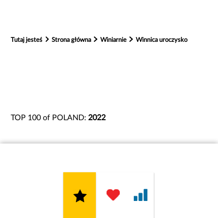
Tutaj jesteś
Strona główna
Winiarnie
Winnica uroczysko
TOP 100 of POLAND:
2022