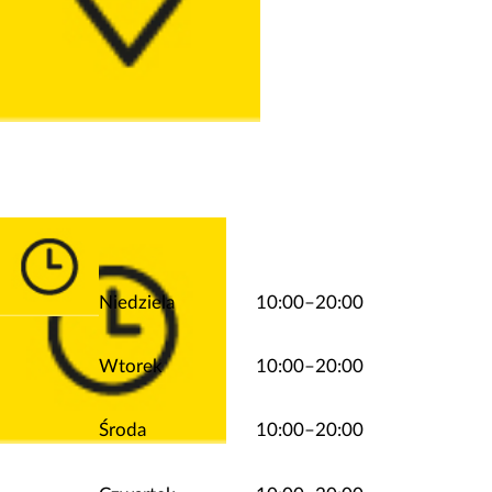
Niedziela
10:00–20:00
Wtorek
10:00–20:00
Środa
10:00–20:00