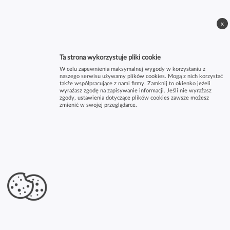
x
Ta strona wykorzystuje pliki cookie
W celu zapewnienia maksymalnej wygody w korzystaniu z
naszego serwisu używamy plików cookies. Mogą z nich korzystać
także współpracujące z nami firmy. Zamknij to okienko jeżeli
wyrażasz zgodę na zapisywanie informacji. Jeśli nie wyrażasz
zgody, ustawienia dotyczące plików cookies zawsze możesz
zmienić w swojej przeglądarce.