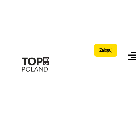
Zaloguj