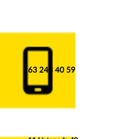
63 243 40 59