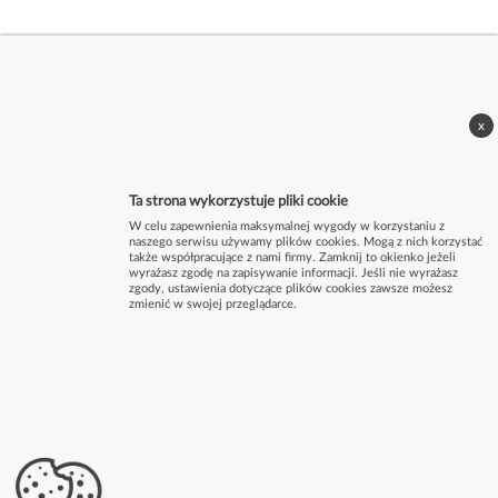
x
Ta strona wykorzystuje pliki cookie
W celu zapewnienia maksymalnej wygody w korzystaniu z
naszego serwisu używamy plików cookies. Mogą z nich korzystać
także współpracujące z nami firmy. Zamknij to okienko jeżeli
wyrażasz zgodę na zapisywanie informacji. Jeśli nie wyrażasz
zgody, ustawienia dotyczące plików cookies zawsze możesz
zmienić w swojej przeglądarce.