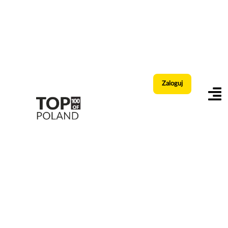
Zaloguj