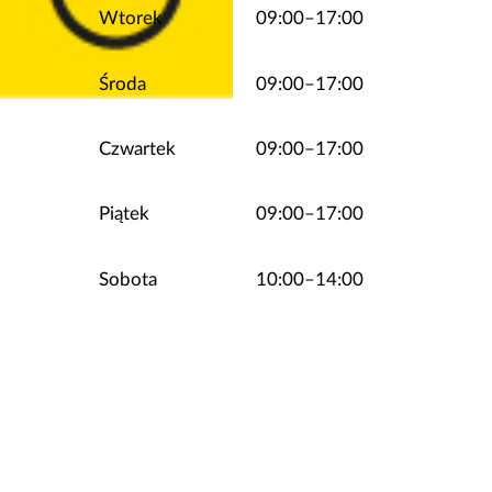
Wtorek
09:00–17:00
Środa
09:00–17:00
Czwartek
09:00–17:00
Piątek
09:00–17:00
Sobota
10:00–14:00