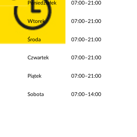
Poniedziałek
07:00–21:00
Wtorek
07:00–21:00
Środa
07:00–21:00
Czwartek
07:00–21:00
Piątek
07:00–21:00
Sobota
07:00–14:00