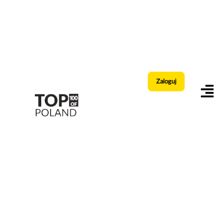
Zaloguj