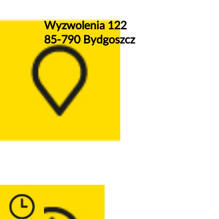
Wyzwolenia 122
85-790 Bydgoszcz