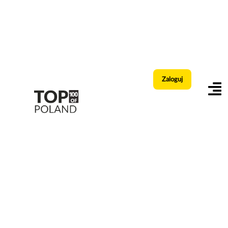
Zaloguj