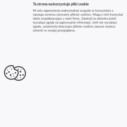
Ta strona wykorzystuje pliki cookie
W celu zapewnienia maksymalnej wygody w korzystaniu z
naszego serwisu używamy plików cookies. Mogą z nich korzystać
także współpracujące z nami firmy. Zamknij to okienko jeżeli
wyrażasz zgodę na zapisywanie informacji. Jeśli nie wyrażasz
zgody, ustawienia dotyczące plików cookies zawsze możesz
zmienić w swojej przeglądarce.