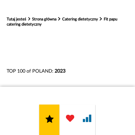
Tutaj jesteś
Strona główna
Catering dietetyczny
Fit papu
catering dietetyczny
TOP 100 of POLAND:
2023