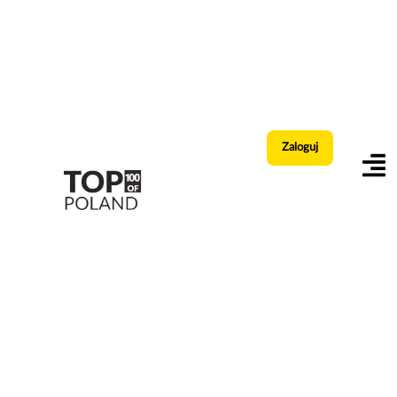
Zaloguj