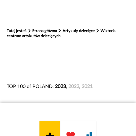
Tutaj jesteś
Strona główna
Artykuły dziecięce
Wiktoria -
centrum artykułów dziecięcych
TOP 100 of POLAND:
2023
,
2022
,
2021