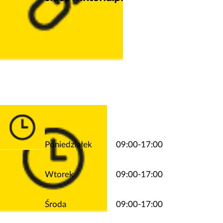
Poniedziałek
09:00-17:00
Wtorek
09:00-17:00
Środa
09:00-17:00