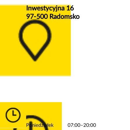
Inwestycyjna 16
97-500 Radomsko
Poniedziałek
07:00–20:00