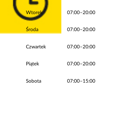
Wtorek
07:00–20:00
Środa
07:00–20:00
Czwartek
07:00–20:00
Piątek
07:00–20:00
Sobota
07:00–15:00