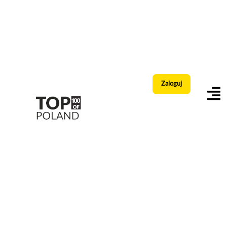
Zaloguj