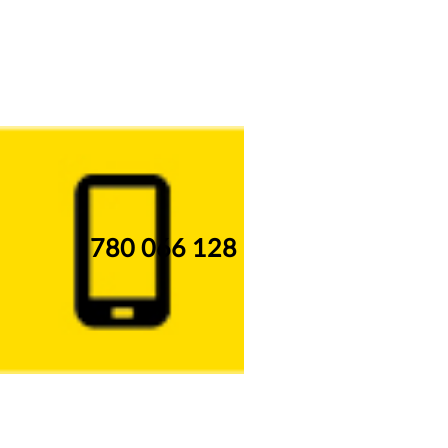
780 066 128