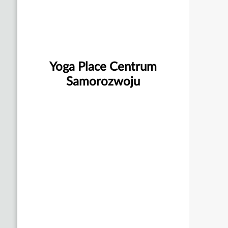
Yoga Place Centrum
Samorozwoju