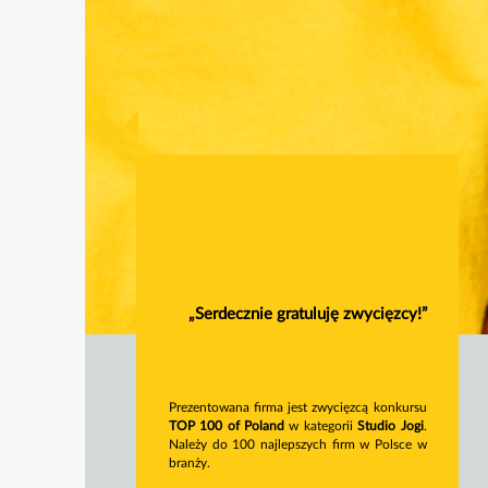
„Serdecznie gratuluję zwycięzcy!”
Prezentowana firma jest zwycięzcą konkursu
TOP 100 of Poland
w kategorii
Studio Jogi
.
Należy do 100 najlepszych firm w Polsce w
branży.