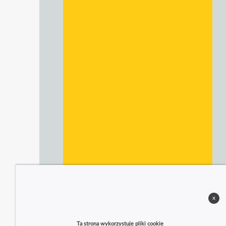
x
Ta strona wykorzystuje pliki cookie