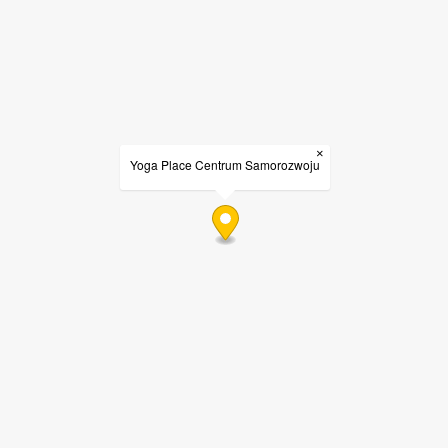
×
Yoga Place Centrum Samorozwoju