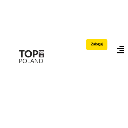
Zaloguj