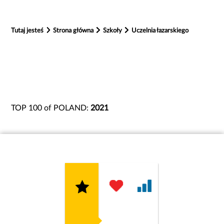
Tutaj jesteś
Strona główna
Szkoły
Uczelnia łazarskiego
TOP 100 of POLAND:
2021