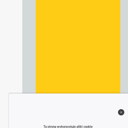
x
Ta strona wykorzystuje pliki cookie