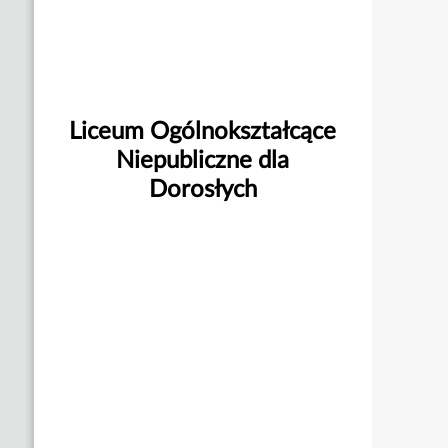
Liceum Ogólnokształcące
Niepubliczne dla
Dorosłych