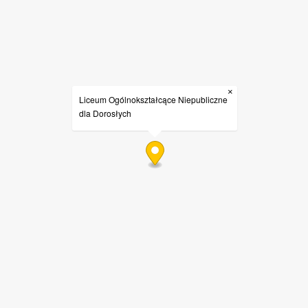
×
Liceum Ogólnokształcące Niepubliczne
dla Dorosłych