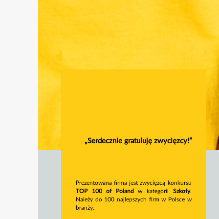
„Serdecznie gratuluję zwycięzcy!”
Prezentowana firma jest zwycięzcą konkursu
TOP 100 of Poland
w kategorii
Szkoły
.
Należy do 100 najlepszych firm w Polsce w
branży.