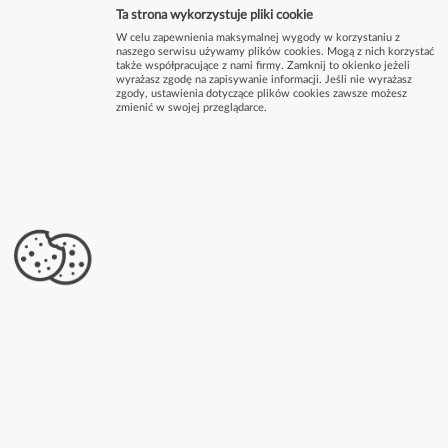
Ta strona wykorzystuje pliki cookie
W celu zapewnienia maksymalnej wygody w korzystaniu z
naszego serwisu używamy plików cookies. Mogą z nich korzystać
także współpracujące z nami firmy. Zamknij to okienko jeżeli
wyrażasz zgodę na zapisywanie informacji. Jeśli nie wyrażasz
zgody, ustawienia dotyczące plików cookies zawsze możesz
zmienić w swojej przeglądarce.