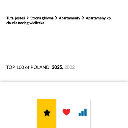
Tutaj jesteś
Strona główna
Apartamenty
Apartameny kp
claudia nocleg wieliczka
TOP 100 of POLAND:
2025
,
2022