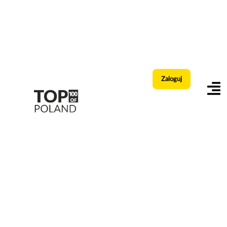
Zaloguj