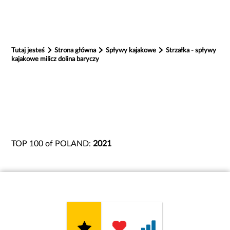
Tutaj jesteś
Strona główna
Spływy kajakowe
Strzałka - spływy
kajakowe milicz dolina baryczy
TOP 100 of POLAND:
2021