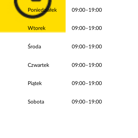
Poniedziałek
09:00–19:00
Wtorek
09:00–19:00
Środa
09:00–19:00
Czwartek
09:00–19:00
Piątek
09:00–19:00
Sobota
09:00–19:00