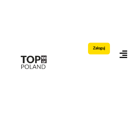
Zaloguj