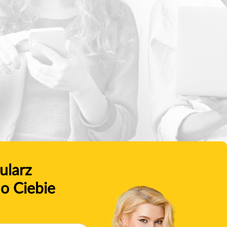
ularz
o Ciebie