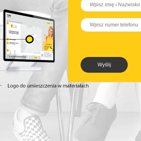
Wyślij