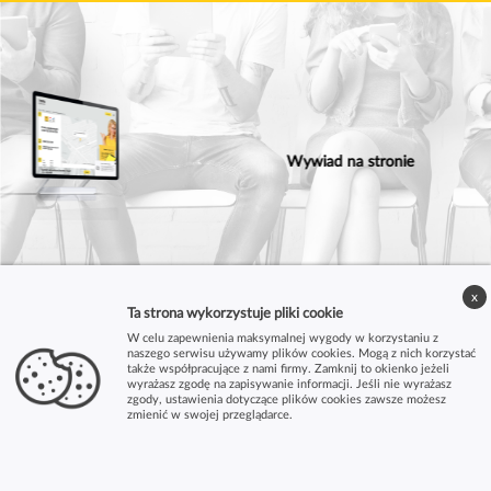
Wywiad na stronie
Dyplom w ramce
x
Ta strona wykorzystuje pliki cookie
W celu zapewnienia maksymalnej wygody w korzystaniu z
naszego serwisu używamy plików cookies. Mogą z nich korzystać
także współpracujące z nami firmy. Zamknij to okienko jeżeli
wyrażasz zgodę na zapisywanie informacji. Jeśli nie wyrażasz
zgody, ustawienia dotyczące plików cookies zawsze możesz
zmienić w swojej przeglądarce.