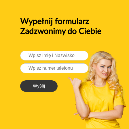
Wypełnij formularz
Zadzwonimy do Ciebie
Wyślij