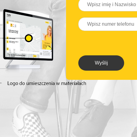
Wyślij