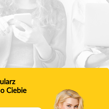
ularz
o Ciebie