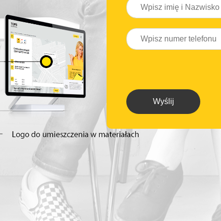
Wyślij