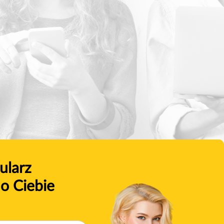
ularz
o Ciebie