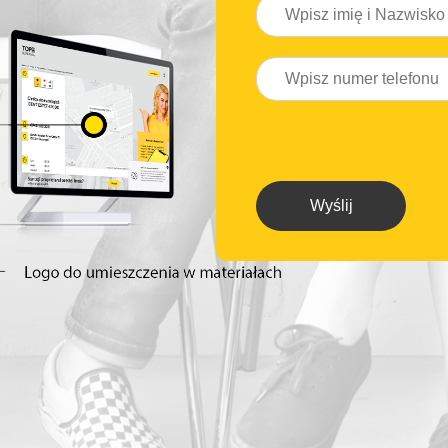
Wyślij