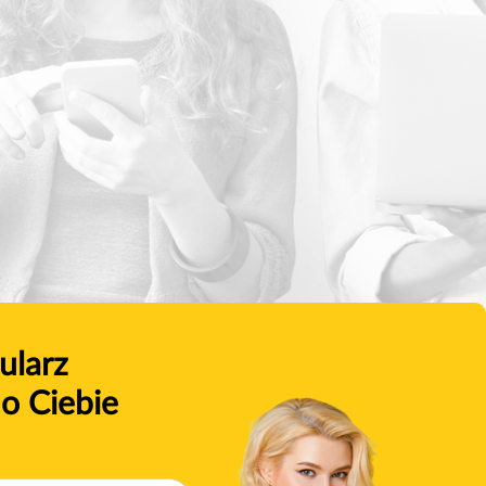
ularz
o Ciebie