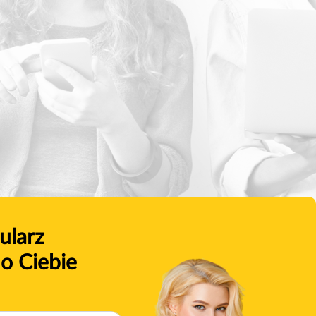
ularz
o Ciebie