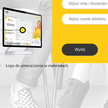
Wyślij