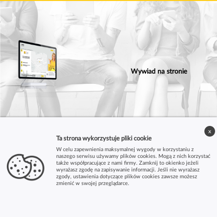
Wywiad na stronie
x
Ta strona wykorzystuje pliki cookie
W celu zapewnienia maksymalnej wygody w korzystaniu z
naszego serwisu używamy plików cookies. Mogą z nich korzystać
także współpracujące z nami firmy. Zamknij to okienko jeżeli
wyrażasz zgodę na zapisywanie informacji. Jeśli nie wyrażasz
zgody, ustawienia dotyczące plików cookies zawsze możesz
zmienić w swojej przeglądarce.