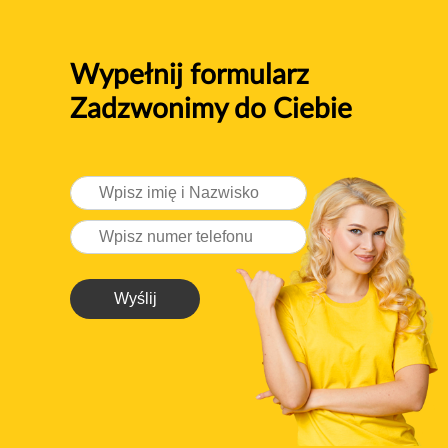
Wypełnij formularz
Zadzwonimy do Ciebie
Wyślij