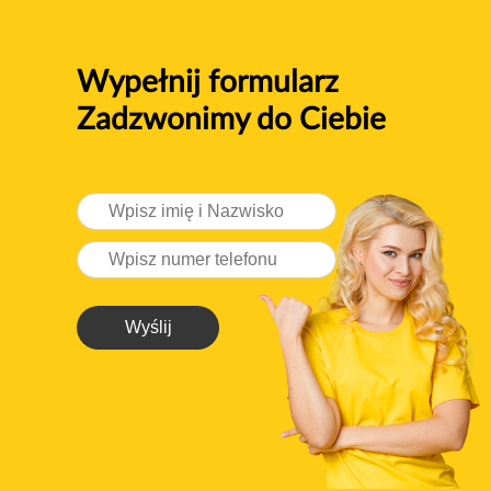
Wypełnij formularz
Zadzwonimy do Ciebie
Wyślij