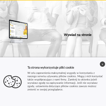
Wywiad na stronie
x
Ta strona wykorzystuje pliki cookie
W celu zapewnienia maksymalnej wygody w korzystaniu z
naszego serwisu używamy plików cookies. Mogą z nich korzystać
także współpracujące z nami firmy. Zamknij to okienko jeżeli
wyrażasz zgodę na zapisywanie informacji. Jeśli nie wyrażasz
zgody, ustawienia dotyczące plików cookies zawsze możesz
zmienić w swojej przeglądarce.