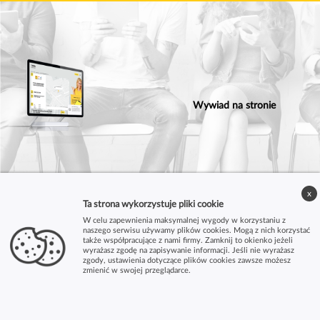
Wywiad na stronie
x
Ta strona wykorzystuje pliki cookie
W celu zapewnienia maksymalnej wygody w korzystaniu z
naszego serwisu używamy plików cookies. Mogą z nich korzystać
także współpracujące z nami firmy. Zamknij to okienko jeżeli
wyrażasz zgodę na zapisywanie informacji. Jeśli nie wyrażasz
zgody, ustawienia dotyczące plików cookies zawsze możesz
zmienić w swojej przeglądarce.