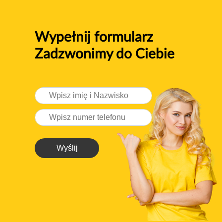
Wypełnij formularz
Zadzwonimy do Ciebie
Wyślij