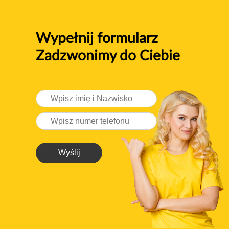
Wypełnij formularz
Zadzwonimy do Ciebie
Wyślij