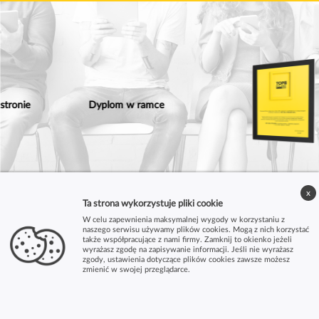
Dyplom w ramce
x
Ta strona wykorzystuje pliki cookie
W celu zapewnienia maksymalnej wygody w korzystaniu z
naszego serwisu używamy plików cookies. Mogą z nich korzystać
także współpracujące z nami firmy. Zamknij to okienko jeżeli
wyrażasz zgodę na zapisywanie informacji. Jeśli nie wyrażasz
zgody, ustawienia dotyczące plików cookies zawsze możesz
zmienić w swojej przeglądarce.