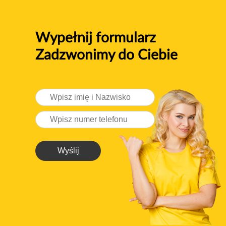
Wypełnij formularz
Zadzwonimy do Ciebie
Wyślij